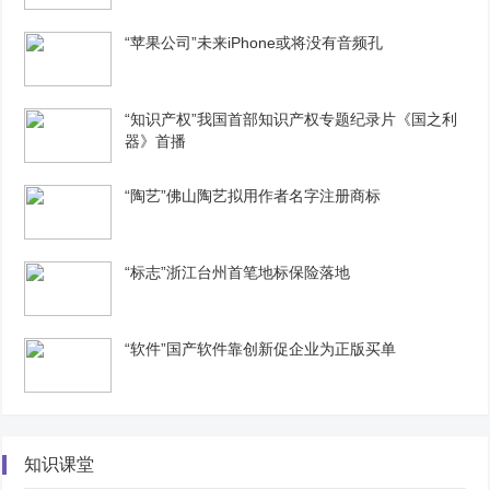
“苹果公司”未来iPhone或将没有音频孔
“知识产权”我国首部知识产权专题纪录片《国之利
器》首播
“陶艺”佛山陶艺拟用作者名字注册商标
“标志”浙江台州首笔地标保险落地
“软件”国产软件靠创新促企业为正版买单
知识课堂