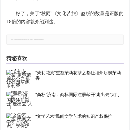
好了，关于“秋雨”《文化苦旅》盗版的数量是正版的
18倍的内容就介绍到这。
郑重声明：本文版权归原作者所有，转载文章仅为传播更多信息之目的，如有侵权行为，请第一时间联系我们修改或删除，多谢。
猜您喜欢
“茉莉花茶”重塑茉莉花茶之都让福州尽飘茉莉
香
“商标”济南：商标国际注册敲开“走出去”大门
“文学艺术”民间文学艺术的知识产权保护