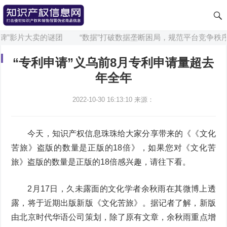
碑”影片大卖的谜团
“数据”打破数据垄断困局，规范平台竞争秩序
“专利申请”义乌前8月专利申请量超去
年全年
2022-10-30 16:13:10
来源：
今天，知识产权信息珠珠给大家分享带来的《《文化
苦旅》盗版的数量是正版的18倍》，如果您对《文化苦
旅》盗版的数量是正版的18倍感兴趣，请往下看。
2月17日，久未露面的文化学者余秋雨在其微博上透
露，将于近期出版新版《文化苦旅》。据记者了解，新版
由北京时代华语公司策划，除了原有文章，余秋雨重点增