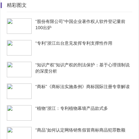
精彩图文
“股份有限公司”中国企业著作权人软件登记量前
100出炉
“专利”浙江出台意见发挥专利支撑性作用
“知识产权”知识产权的刑法保护：基于心理强制说
的深度分析
“商标”《商标法实施条例》商标国际注册专章解读
“植物”浙江：专利植物幕墙产品款式多
“商品”如何认定网络销售假冒商标商品犯罪数额