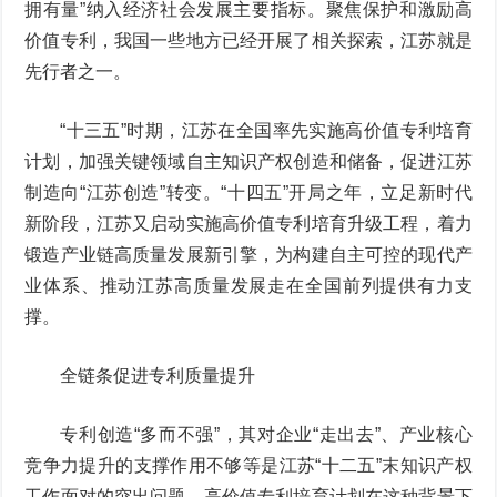
拥有量”纳入经济社会发展主要指标。聚焦保护和激励高
价值专利，我国一些地方已经开展了相关探索，江苏就是
先行者之一。
“十三五”时期，江苏在全国率先实施高价值专利培育
计划，加强关键领域自主知识产权创造和储备，促进江苏
制造向“江苏创造”转变。“十四五”开局之年，立足新时代
新阶段，江苏又启动实施高价值专利培育升级工程，着力
锻造产业链高质量发展新引擎，为构建自主可控的现代产
业体系、推动江苏高质量发展走在全国前列提供有力支
撑。
全链条促进专利质量提升
专利创造“多而不强”，其对企业“走出去”、产业核心
竞争力提升的支撑作用不够等是江苏“十二五”末知识产权
工作面对的突出问题。高价值专利培育计划在这种背景下