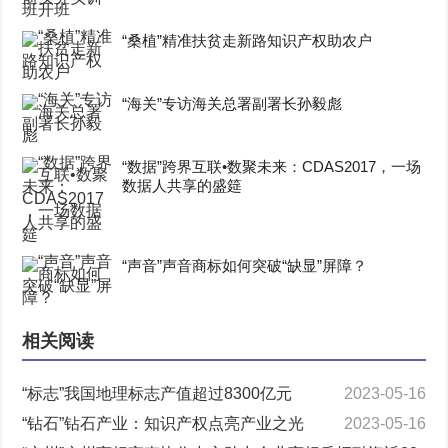
“桑植”精准扶贫走新路知识产权助农户
“海关”专访海关总署副署长孙毅彪
“数据”跨界互联•数聚未来：CDAS2017，一场
数据人共享的盛筵
“声音”声音商标如何突破“缺显”屏障？
相关阅读
“标志”我国地理标志产值超过8300亿元
2023-05-16
“钻石”钻石产业：知识产权点亮产业之光
2023-05-16