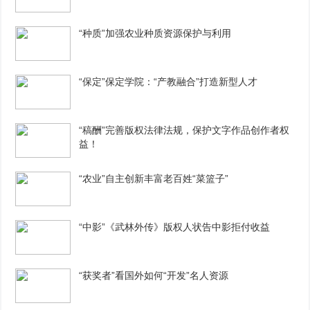
“种质”加强农业种质资源保护与利用
“保定”保定学院：“产教融合”打造新型人才
“稿酬”完善版权法律法规，保护文字作品创作者权
益！
“农业”自主创新丰富老百姓“菜篮子”
“中影”《武林外传》版权人状告中影拒付收益
“获奖者”看国外如何“开发”名人资源