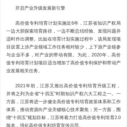
开启产业升级发展新引擎
高价值专利培育计划实施近6年，江苏省知识产权局
一边大胆探索培育路径，一边不断总结经验、发现问题并
适时作出调整。比如在培育计划实施过程中，该局发现项
目设置上涉产业领域工作任务相对较少，上下游产业链参
与企业不多，对产业的带动有限。为此，2020年，高价
值专利培育计划项目适当增加了高价值专利保护和带动产
业发展相关任务。
2021年初，江苏又推出高价值专利培育升级工程，
并将之列为全省“十四五”时期知识产权六大工程之一。一
方面，江苏将进一步健全高价值专利培育政策体系和工作
体系，推动资源向产业关键核心技术聚焦；另一方面，围
绕“十四五”规划目标，江苏将着力打造高价值专利培育2.0
版本，强化高价值专利培育宣传示范。