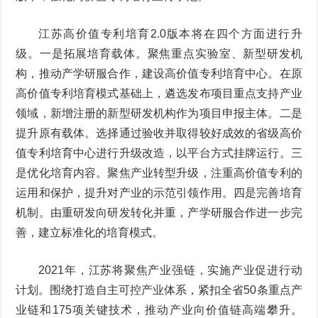
江苏高价值专利培育2.0版本将在四个方面进行升
级。一是拓展培育载体。聚焦重点实验室、新型研发机
构，推动产学研服合作，建设高价值专利培育中心。在原
高价值专利培育模式基础上，遴选发布项目重点支持产业
领域，新增注册的新型研发机构作为项目申报主体。二是
提升原有载体。选择通过验收并取得较好成效的省级高价
值专利培育中心进行升级改造，以平台方式挂牌运行。三
是优化培育内容。聚焦产业转型升级，注重高价值专利的
运用和保护，提升对产业的示范引领作用。四是完善培育
机制。由重研发向研发转化并重，产学研服合作进一步完
善，建立标准化的培育模式。
2021年，江苏将聚焦产业强链，实施产业促进行动
计划。围绕打造自主可控产业体系，紧扣全省50条重点产
业链和175项关键技术，推动产业向价值链高端攀升。