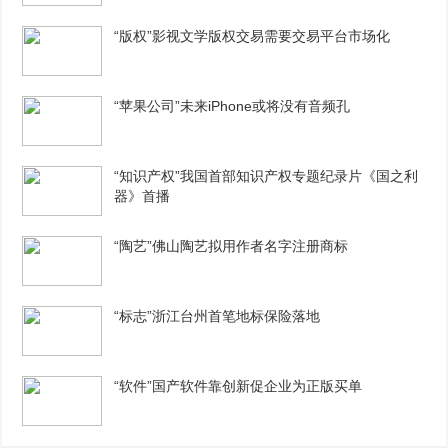
“版权”影视文学版权交易需要交易平台市场化
“苹果公司”未来iPhone或将没有音频孔
“知识产权”我国首部知识产权专题纪录片《国之利
器》首播
“陶艺”佛山陶艺拟用作者名字注册商标
“标志”浙江台州首笔地标保险落地
“软件”国产软件靠创新促企业为正版买单