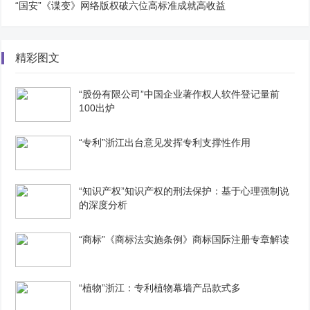
“国安”《谍变》网络版权破六位高标准成就高收益
精彩图文
“股份有限公司”中国企业著作权人软件登记量前
100出炉
“专利”浙江出台意见发挥专利支撑性作用
“知识产权”知识产权的刑法保护：基于心理强制说
的深度分析
“商标”《商标法实施条例》商标国际注册专章解读
“植物”浙江：专利植物幕墙产品款式多