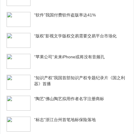
“软件”我国付费软件盗版率达41%
“版权”影视文学版权交易需要交易平台市场化
“苹果公司”未来iPhone或将没有音频孔
“知识产权”我国首部知识产权专题纪录片《国之利
器》首播
“陶艺”佛山陶艺拟用作者名字注册商标
“标志”浙江台州首笔地标保险落地