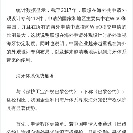
统计数据显示，截至2017年，联想在海外共申请外
观设计专利412件，申请的国家和地区主要集中在WIpO和
美国，并且在所有的海外申请中直接向WIpO提交申请的
比例最大，这就说明联想在海外申请外观设计时格外重视
海牙协定制度。同时也说明，中国企业越来越重视在海外
的外观设计专利布局，以及越来越清晰地认识到海牙体系
带来的便利。
海牙体系优势显著
与《保护工业产权巴黎公约》（下称《巴黎公约》）
途径相比，我国企业利用海牙体系寻求海外知识产权保护
具有显著优势。
首先，申请程序更简单。若中国申请人要通过《巴黎
公约》途径向海外寻求知识产权保护，只能分别向寻求保