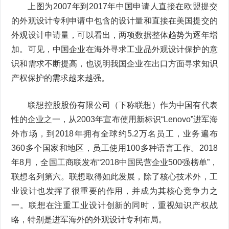
上图为2007年到2017年中国申请人直接在欧盟提交
的外观设计专利申请中包含的设计量和直接在美国提交的
外观设计申请量，可以看出，两项数据整体趋势为逐年增
加。可见，中国企业在海外寻求工业品外观设计保护的意
识和需求不断提高，也说明我国企业在出口方面寻求知识
产权保护的需求越来越强。
联想控股股份有限公司（下称联想）作为中国有代表
性的企业之一，从2003年宣布使用新标识“Lenovo”进军海
外市场，到2018年拥有全球约5.2万名员工，业务遍布
360多个国家和地区，员工使用100多种语言工作。2018
年8月，全国工商联发布“2018中国民营企业500强榜单”，
联想名列第六。联想取得如此发展，除了核心技术外，工
业设计也发挥了很重要的作用，并成为其核心竞争力之
一。联想在注重工业设计创新的同时，重视知识产权战
略，特别是进军海外的外观设计专利布局。