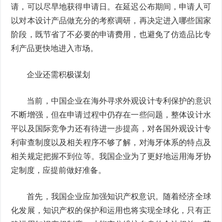
请，可以尽早地获得申请日。在延迟公布期间，申请人可
以对本设计产品做充分的考察调研，再决定进入哪些国家
阶段，既节省了不必要的申请费用，也避免了仿造品比专
利产品更快地进入市场。
企业还需积极谋划
当前，中国企业在海外寻求外观设计专利保护的意识
不断增强，但在申请过程中仍存在一些问题，整体设计水
平以及国际竞争力还有待进一步提高，对各国外观设计专
利审查制度以及相关程序不够了解，对海牙体系的特点及
相关规定把握不到位等。我国企业为了更好地运用海牙协
定制度，应提前做好准备。
首先，我国企业应加强知识产权意识。随着经济全球
化发展，知识产权的保护和运用也将实现全球化，只有正