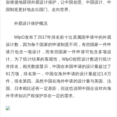
加便捷地获得外观设计保护，让中国创意、中国设计、中
国制造更好地走出国门、走向世界。
外观设计保护概况
WIpO发布了2017年排名前十位原属国申请中的外观
设计数，因为每个国家的申请制度不同，有些国家一件申
请只包含一项设计，而有些国家一件申请可包含多项设
计。为了统计结果的客观性，WIpO按照设计数进行统计
并排名，相关数据显示，中国在本国申请的设计量超过了
61万项，排名第一，中国在海外申请的设计量超过1.6万
件，排名第四。虽然中国在海外申请的设计量与美国、法
国、日本相比还有一定差距，但这也说明中国企业对向海
外寻求知识产权保护存在一定的需求。