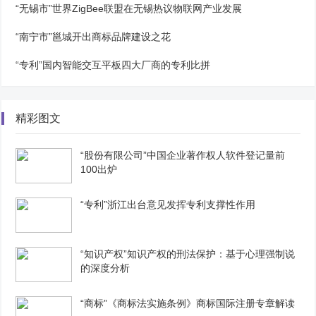
“无锡市”世界ZigBee联盟在无锡热议物联网产业发展
“南宁市”邕城开出商标品牌建设之花
“专利”国内智能交互平板四大厂商的专利比拼
精彩图文
“股份有限公司”中国企业著作权人软件登记量前
100出炉
“专利”浙江出台意见发挥专利支撑性作用
“知识产权”知识产权的刑法保护：基于心理强制说
的深度分析
“商标”《商标法实施条例》商标国际注册专章解读