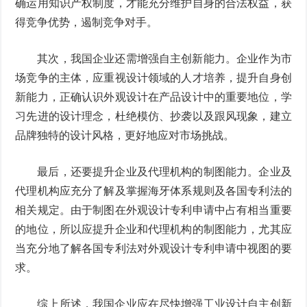
确运用知识产权制度，才能充分维护自身的合法权益，获
得竞争优势，遏制竞争对手。
其次，我国企业还需增强自主创新能力。企业作为市
场竞争的主体，应重视设计领域的人才培养，提升自身创
新能力，正确认识外观设计在产品设计中的重要地位，学
习先进的设计理念，杜绝模仿、抄袭以及跟风现象，建立
品牌独特的设计风格，更好地应对市场挑战。
最后，还要提升企业及代理机构的制图能力。企业及
代理机构应充分了解及掌握海牙体系规则及各国专利法的
相关规定。由于制图在外观设计专利申请中占有相当重要
的地位，所以应提升企业和代理机构的制图能力，尤其应
当充分地了解各国专利法对外观设计专利申请中视图的要
求。
综上所述，我国企业应在尽快增强工业设计自主创新