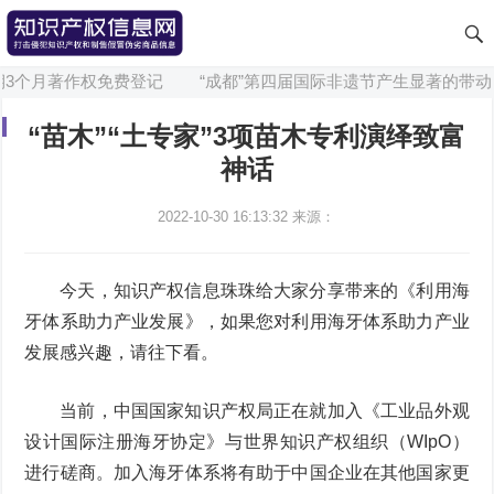
个月著作权免费登记
“成都”第四届国际非遗节产生显著的带动效益
“苗木”“土专家”3项苗木专利演绎致富
神话
2022-10-30 16:13:32
来源：
今天，知识产权信息珠珠给大家分享带来的《利用海
牙体系助力产业发展》，如果您对利用海牙体系助力产业
发展感兴趣，请往下看。
当前，中国国家知识产权局正在就加入《工业品外观
设计国际注册海牙协定》与世界知识产权组织（WIpO）
进行磋商。加入海牙体系将有助于中国企业在其他国家更