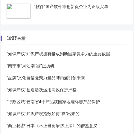
“软件”国产软件靠创新促企业为正版买单
知识课堂
“知识产权”知识产权拥有量成判断国家竞争力的重要依据
“南宁市”风劲潮“邕”正扬帆
“品牌”文化自信凝聚力量品牌内涵引领未来
“知识产权”创造活跃运用高效保护严格
“行政区域”云南省4个产品获国家地理标志产品保护
“知识产权”知识产权指数如何“算”出来的
“商业秘密”日本《不正当竞争防止法》的借鉴意义