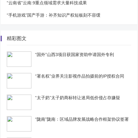
“云南省”云南:9重点领域需求大量科技成果
“手机游戏”国产手游：补齐知识产权短板刻不容缓
精彩图文
“国外”山西3项目获国家资助申请国外专利
“署名权”业界关注影视作品拍摄前的IP授权合同
“太子奶”太子奶商标转让迷局低价侵占存嫌疑
“陇南”陇南：区域品牌发展战略合作框架协议签署