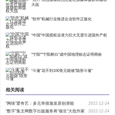
大战
“软件”机械行业推进企业软件正版化
“中国”中国授权业潜力巨大无需引进国外产权
“宁阳”“宁阳桥白”成中国地理标志证明商标
“斗篷”花不到100美元能做“隐形斗篷”
相关阅读
“网络”爱奇艺：多元举措激发原创潜能
2022-12-24
“数字”集文网数字出版服务将“催生”大批作家
2022-12-24