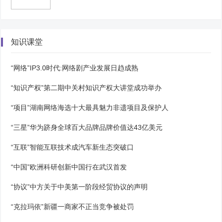
知识课堂
“网络”IP3.0时代:网络剧产业发展日趋成熟
“知识产权”第二期中关村知识产权大讲堂成功举办
“项目”湖南网络海选十大最具魅力非遗项目及保护人
“三星”华为跻身全球百大品牌品牌价值达43亿美元
“互联”智能互联技术成汽车新生态突破口
“中国”欧洲科研创新中国行在武汉首发
“协议”中方关于中美第一阶段经贸协议的声明
“克拉玛依”新疆一商家不正当竞争被处罚