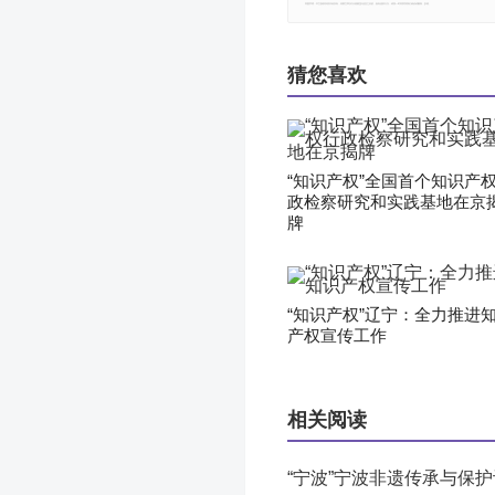
郑重声明：本文版权归原作者所有，转载文章仅为传播更多信息之目的，如有侵权行为，请第一时间联系我们修改或删除，多谢。
猜您喜欢
“知识产权”全国首个知识产
政检察研究和实践基地在京
牌
“知识产权”辽宁：全力推进
产权宣传工作
相关阅读
“宁波”宁波非遗传承与保