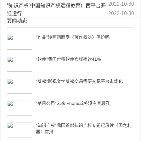
2022-10-30
“知识产权”中国知识产权远程教育广西平台开
通运行
2022-10-30
要闻动态
“作品”沙画画面受《著作权法》保护吗
“软件”我国付费软件盗版率达41%
“版权”影视文学版权交易需要交易平台市场化
“苹果公司”未来iPhone或将没有音频孔
“知识产权”我国首部知识产权专题纪录片《国之利
器》首播