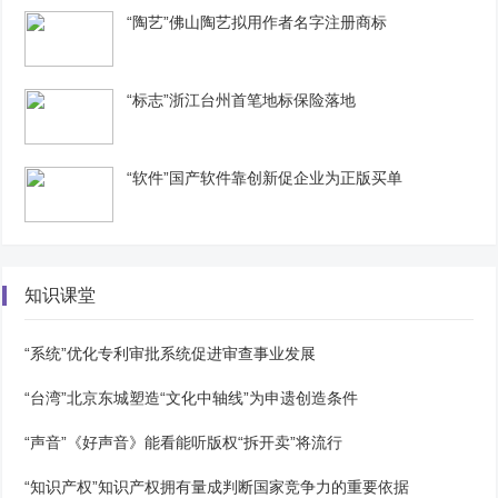
“陶艺”佛山陶艺拟用作者名字注册商标
“标志”浙江台州首笔地标保险落地
“软件”国产软件靠创新促企业为正版买单
知识课堂
“系统”优化专利审批系统促进审查事业发展
“台湾”北京东城塑造“文化中轴线”为申遗创造条件
“声音”《好声音》能看能听版权“拆开卖”将流行
“知识产权”知识产权拥有量成判断国家竞争力的重要依据