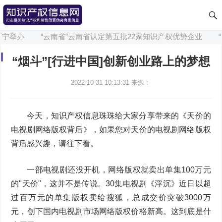
宁举办
“云南省”云南省认定第五批22家知识产权优势企业
“
“烟斗”[行进中国]创新创业路上的梦想
2022-10-31 10:13:31
来源：
今天，知识产权信息珠珠给大家分享带来的《天价的
电视剧网络版权背后》，如果您对天价的电视剧网络版权
背后感兴趣，请往下看。
一部电视剧还没开机，网络版权就卖出单集100万元
的"天价"，这并不是传说。30集电视剧《浮沉》近日以超
过百万元的单集版权卖给搜狐，总成交价突破3000万
元，创下国内电视剧市场网络版权价格新高。这到底是什