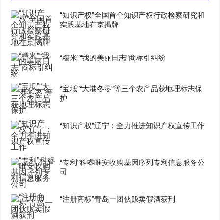
“知识产权”全国首个知识产权行政检察研究和
实践基地在京揭牌
“糯米”“我的美丽日志”商标引纠纷
“宝坻”“大港冬枣”等三个农产品获地理标志保
护
“知识产权”辽宁：全力推进知识产权宣传工作
“专利”科睿唯安收购基因序列专利信息服务公
司
“注册商标”青岛一团伙贩卖假酒获刑