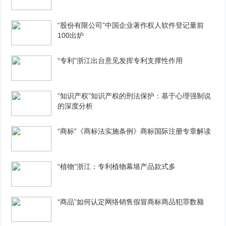
“股份有限公司”中国企业著作权人软件登记量前
100出炉
“专利”浙江出台意见发挥专利支撑性作用
“知识产权”知识产权的刑法保护：基于心理强制说
的深度分析
“商标”《商标法实施条例》商标国际注册专章解读
“植物”浙江：专利植物幕墙产品款式多
“商品”如何认定网络销售假冒商标商品犯罪数额