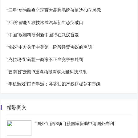
“三星”华为跻身全球百大品牌品牌价值达43亿美元
“互联”智能互联技术成汽车新生态突破口
“中国”欧洲科研创新中国行在武汉首发
“协议”中方关于中美第一阶段经贸协议的声明
“克拉玛依”新疆一商家不正当竞争被处罚
“云南省”云南:9重点领域需求大量科技成果
“手机游戏”国产手游：补齐知识产权短板刻不容缓
精彩图文
“国外”山西3项目获国家资助申请国外专利