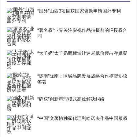
“国外”山西3项目获国家资助申请国外专利
“署名权”业界关注影视作品拍摄前的IP授权合
同
“太子奶”太子奶商标转让迷局低价侵占存嫌疑
“陇南”陇南：区域品牌发展战略合作框架协议
签署
“确权”创新审理模式高效解决纠纷
“中国”文著协独家代理利哈诺夫作品中国版权